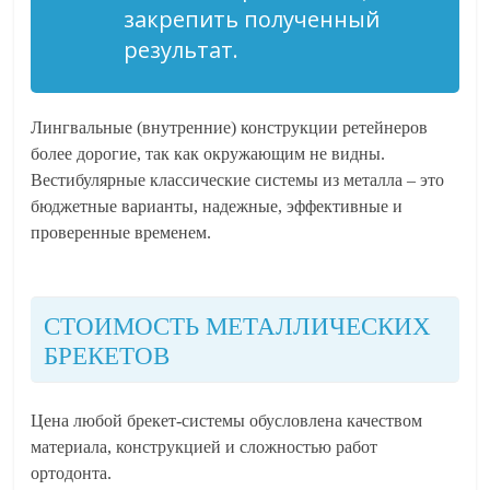
закрепить полученный
результат.
Лингвальные (внутренние) конструкции ретейнеров
более дорогие, так как окружающим не видны.
Вестибулярные классические системы из металла – это
бюджетные варианты, надежные, эффективные и
проверенные временем.
СТОИМОСТЬ МЕТАЛЛИЧЕСКИХ
БРЕКЕТОВ
Цена любой брекет-системы обусловлена качеством
материала, конструкцией и сложностью работ
ортодонта.