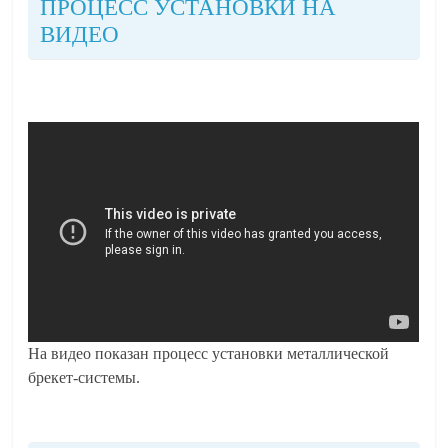
ПРОЦЕСС УСТАНОВКИ НА
ВИДЕО
На видео показан процесс установки металлической
брекет-системы.