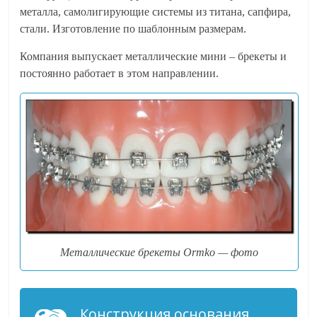
металла, самолигирующие системы из титана, сапфира,
стали. Изготовление по шаблонным размерам.
Компания выпускает металлические мини – брекеты и
постоянно работает в этом направлении.
Металлические брекеты Ormko — фото
Конструкция основания