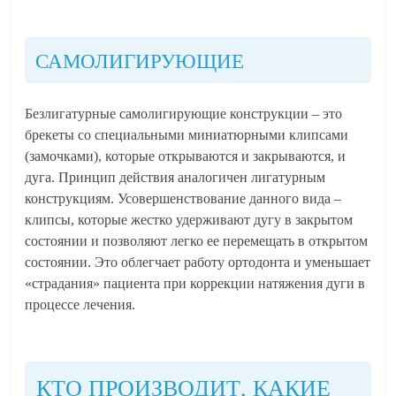
САМОЛИГИРУЮЩИЕ
Безлигатурные самолигирующие конструкции – это
брекеты со специальными миниатюрными клипсами
(замочками), которые открываются и закрываются, и
дуга. Принцип действия аналогичен лигатурным
конструкциям. Усовершенствование данного вида –
клипсы, которые жестко удерживают дугу в закрытом
состоянии и позволяют легко ее перемещать в открытом
состоянии. Это облегчает работу ортодонта и уменьшает
«страдания» пациента при коррекции натяжения дуги в
процессе лечения.
КТО ПРОИЗВОДИТ, КАКИЕ