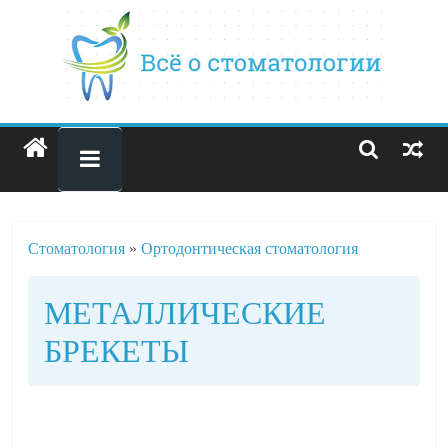
Стоматология
»
Ортодонтическая стоматология
МЕТАЛЛИЧЕСКИЕ
БРЕКЕТЫ