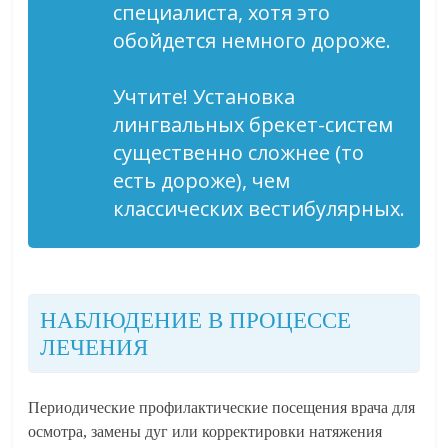
специалиста, хотя это
обойдется немного дороже.
Учтите! Установка
лингвальных брекет-систем
существенно сложнее (то
есть дороже), чем
классических вестибулярных.
НАБЛЮДЕНИЕ В ПРОЦЕССЕ
ЛЕЧЕНИЯ
Периодические профилактические посещения врача для
осмотра, замены дуг или корректировки натяжения