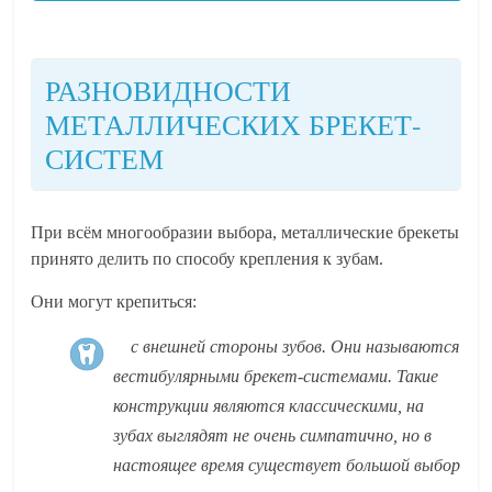
РАЗНОВИДНОСТИ
МЕТАЛЛИЧЕСКИХ БРЕКЕТ-
СИСТЕМ
При всём многообразии выбора, металлические брекеты
принято делить по способу крепления к зубам.
Они могут крепиться:
с внешней стороны зубов. Они называются
вестибулярными брекет-системами. Такие
конструкции являются классическими, на
зубах выглядят не очень симпатично, но в
настоящее время существует большой выбор