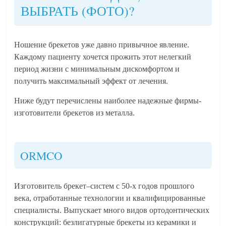
ВЫБРАТЬ (ФОТО)?
Ношение брекетов уже давно привычное явление.
Каждому пациенту хочется прожить этот нелегкий
период жизни с минимальным дискомфортом и
получить максимальный эффект от лечения.
Ниже будут перечислены наиболее надежные фирмы-
изготовители брекетов из металла.
ORMCO
Изготовитель брекет–систем с 50-х годов прошлого
века, отработанные технологии и квалифицированные
специалисты. Выпускает много видов ортодонтических
конструкций: безлигатурные брекеты из керамики и