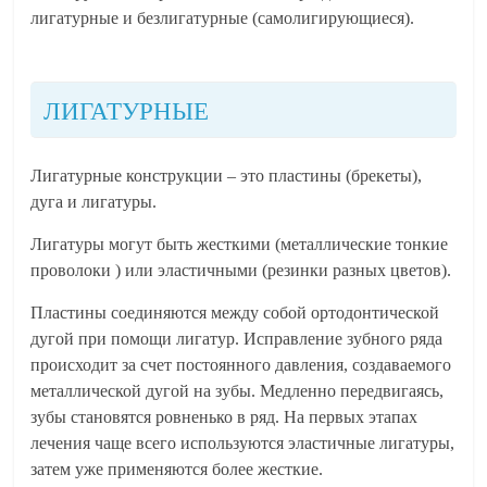
лигатурные и безлигатурные (самолигирующиеся).
ЛИГАТУРНЫЕ
Лигатурные конструкции – это пластины (брекеты),
дуга и лигатуры.
Лигатуры могут быть жесткими (металлические тонкие
проволоки ) или эластичными (резинки разных цветов).
Пластины соединяются между собой ортодонтической
дугой при помощи лигатур. Исправление зубного ряда
происходит за счет постоянного давления, создаваемого
металлической дугой на зубы. Медленно передвигаясь,
зубы становятся ровненько в ряд. На первых этапах
лечения чаще всего используются эластичные лигатуры,
затем уже применяются более жесткие.