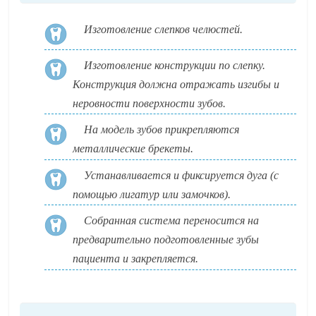
Изготовление слепков челюстей.
Изготовление конструкции по слепку.
Конструкция должна отражать изгибы и
неровности поверхности зубов.
На модель зубов прикрепляются
металлические брекеты.
Устанавливается и фиксируется дуга (с
помощью лигатур или замочков).
Собранная система переносится на
предварительно подготовленные зубы
пациента и закрепляется.