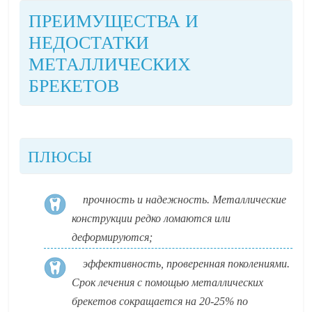
ПРЕИМУЩЕСТВА И
НЕДОСТАТКИ
МЕТАЛЛИЧЕСКИХ
БРЕКЕТОВ
ПЛЮСЫ
прочность и надежность. Металлические
конструкции редко ломаются или
деформируются;
эффективность, проверенная поколениями.
Срок лечения с помощью металлических
брекетов сокращается на 20-25% по