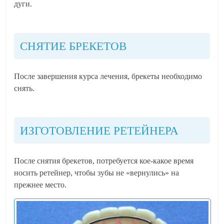
дуги.
СНЯТИЕ БРЕКЕТОВ
После завершения курса лечения, брекеты необходимо
снять.
ИЗГОТОВЛЕНИЕ РЕТЕЙНЕРА
После снятия брекетов, потребуется кое-какое время
носить ретейнер, чтобы зубы не «вернулись» на
прежнее место.