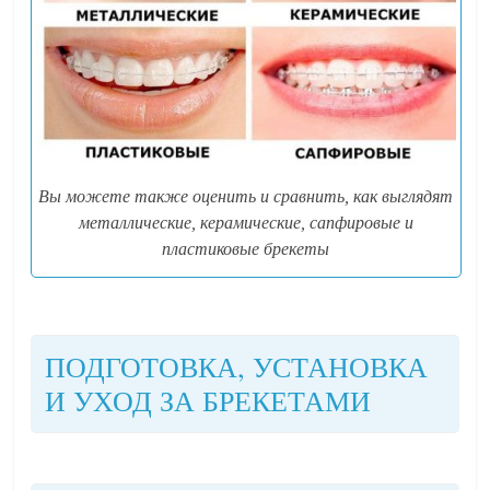
Вы можете также оценить и сравнить, как выглядят
металлические, керамические, сапфировые и
пластиковые брекеты
ПОДГОТОВКА, УСТАНОВКА
И УХОД ЗА БРЕКЕТАМИ