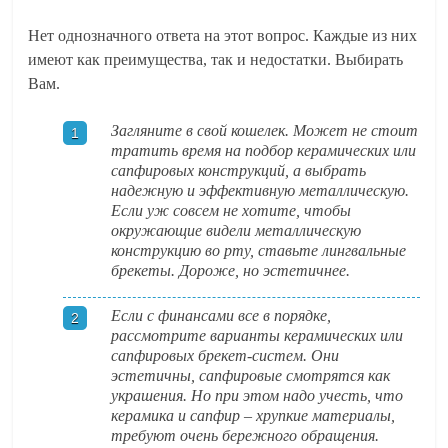
Нет однозначного ответа на этот вопрос. Каждые из них
имеют как преимущества, так и недостатки. Выбирать
Вам.
Загляните в свой кошелек. Может не стоит
тратить время на подбор керамических или
сапфировых конструкций, а выбрать
надежную и эффективную металлическую.
Если уж совсем не хотите, чтобы
окружающие видели металлическую
конструкцию во рту, ставьте лингвальные
брекеты. Дороже, но эстетичнее.
Если с финансами все в порядке,
рассмотрите варианты керамических или
сапфировых брекет-систем. Они
эстетичны, сапфировые смотрятся как
украшения. Но при этом надо учесть, что
керамика и сапфир – хрупкие материалы,
требуют очень бережного обращения.