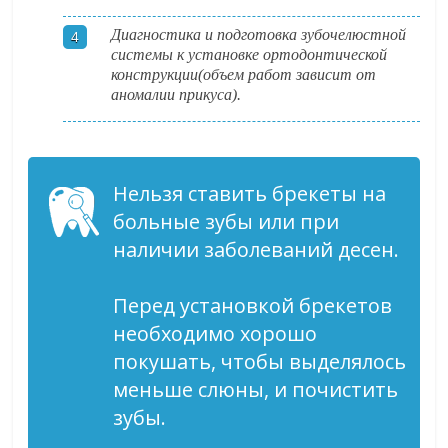
Диагностика и подготовка зубочелюстной
системы к установке ортодонтической
конструкции(объем работ зависит от
аномалии прикуса).
Нельзя ставить брекеты на
больные зубы или при
наличии заболеваний десен.
Перед установкой брекетов
необходимо хорошо
покушать, чтобы выделялось
меньше слюны, и почистить
зубы.