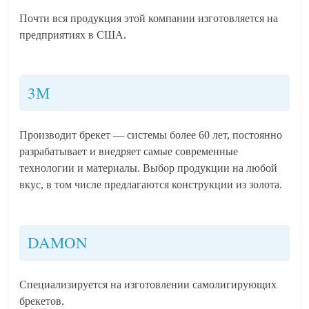
Почти вся продукция этой компании изготовляется на
предприятиях в США.
3М
Производит брекет — системы более 60 лет, постоянно
разрабатывает и внедряет самые современные
технологии и материалы. Выбор продукции на любой
вкус, в том числе предлагаются конструкции из золота.
DAMON
Специализируется на изготовлении самолигирующих
брекетов.