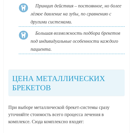
Принцип действия – постоянное, но более
лёгкое давление на зубы, по сравнению с
другими системами.
Большая возможность подбора брекетов
под индивидуальные особенности каждого
пациента.
ЦЕНА МЕТАЛЛИЧЕСКИХ
БРЕКЕТОВ
При выборе металлической брекет-системы сразу
уточняйте стоимость всего процесса лечения в
комплексе. Сюда комплексно входят: