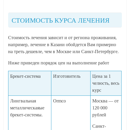
СТОИМОСТЬ КУРСА ЛЕЧЕНИЯ
Стоимость лечения зависит и от региона проживания,
например, лечение в Казани обойдется Вам примерно
на треть дешевле, чем в Москве или Санкт-Петербурге.
Ниже приведен порядок цен на выполнение работ
Брекет-система
Изготовитель
Цена за 1
челюсть, весь
курс
Лингвальная
Ormco
Москва — от
металлическаяые
120 000
брекет-системы.
рублей
Санкт-