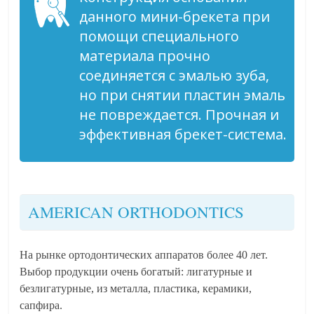
данного мини-брекета при
помощи специального
материала прочно
соединяется с эмалью зуба,
но при снятии пластин эмаль
не повреждается. Прочная и
эффективная брекет-система.
AMERICAN ORTHODONTICS
На рынке ортодонтических аппаратов более 40 лет.
Выбор продукции очень богатый: лигатурные и
безлигатурные, из металла, пластика, керамики,
сапфира.