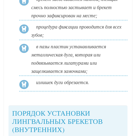
смесь полностью застывает и брекет
прочно зафиксирован на месте;
процедура фиксации проводится для всех
зубов;
в пазы пластин устанавливается
металлическая дуга, которая или
подвязывается лигатурами или
защелкивается замочками;
излишек дуги обрезается.
ПОРЯДОК УСТАНОВКИ
ЛИНГВАЛЬНЫХ БРЕКЕТОВ
(ВНУТРЕННИХ)