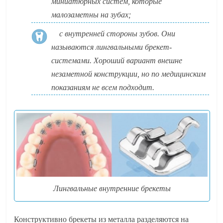
миниатюрных систем, которые
малозаметны на зубах;
с внутренней стороны зубов. Они
называются лингвальными брекет-
системами. Хороший вариант внешне
незаметной конструкции, но по медицинским
показаниям не всем подходит.
Лингвальные внутренние брекеты
Конструктивно брекеты из металла разделяются на