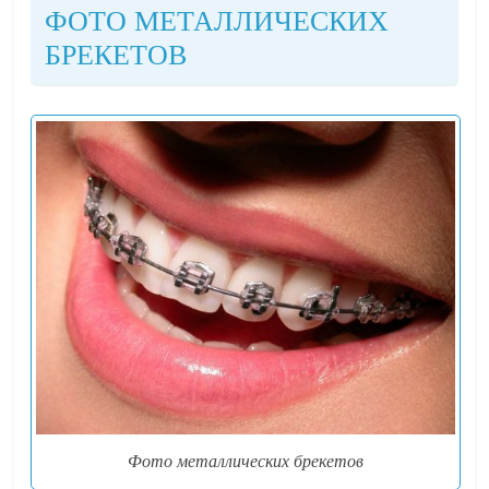
ФОТО МЕТАЛЛИЧЕСКИХ
БРЕКЕТОВ
Фото металлических брекетов