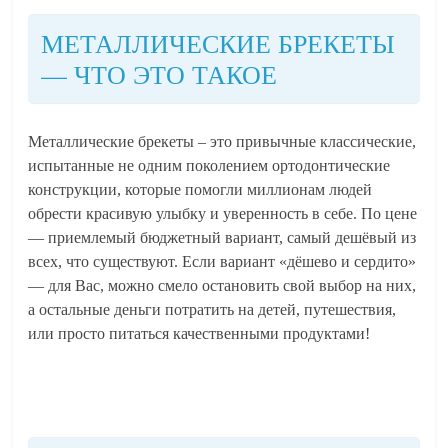
МЕТАЛЛИЧЕСКИЕ БРЕКЕТЫ
— ЧТО ЭТО ТАКОЕ
Металлические брекеты – это привычные классические,
испытанные не одним поколением ортодонтические
конструкции, которые помогли миллионам людей
обрести красивую улыбку и уверенность в себе. По цене
— приемлемый бюджетный вариант, самый дешёвый из
всех, что существуют. Если вариант «дёшево и сердито»
— для Вас, можно смело остановить свой выбор на них,
а остальные деньги потратить на детей, путешествия,
или просто питаться качественными продуктами!