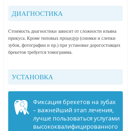
ДИАГНОСТИКА
Стоимость диагностики зависит от сложности изъяна
прикуса. Кроме типовых процедур (снимки и слепки
зубов, фотографии и пр.) при установке дорогостоящих
брекетов требуется томограмма.
УСТАНОВКА
Фиксация брекетов на зубах
– важнейший этап лечения,
лучше пользоваться услугами
высококвалифицированного