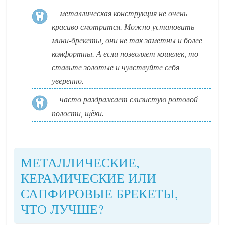
металлическая конструкция не очень
красиво смотрится. Можно установить
мини-брекеты, они не так заметны и более
комфортны. А если позволяет кошелек, то
ставьте золотые и чувствуйте себя
уверенно.
часто раздражает слизистую ротовой
полости, щёки.
МЕТАЛЛИЧЕСКИЕ,
КЕРАМИЧЕСКИЕ ИЛИ
САПФИРОВЫЕ БРЕКЕТЫ,
ЧТО ЛУЧШЕ?