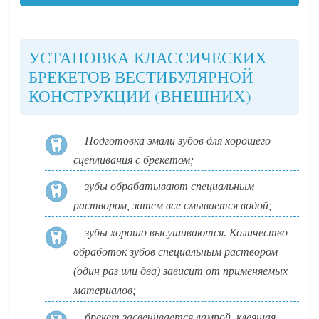
УСТАНОВКА КЛАССИЧЕСКИХ
БРЕКЕТОВ ВЕСТИБУЛЯРНОЙ
КОНСТРУКЦИИ (ВНЕШНИХ)
Подготовка эмали зубов для хорошего
сцепливания с брекетом;
зубы обрабатывают специальным
раствором, затем все смывается водой;
зубы хорошо высушиваются. Количество
обработок зубов специальным раствором
(один раз или два) зависит от применяемых
материалов;
брекет засвечивается лампой, клеящая