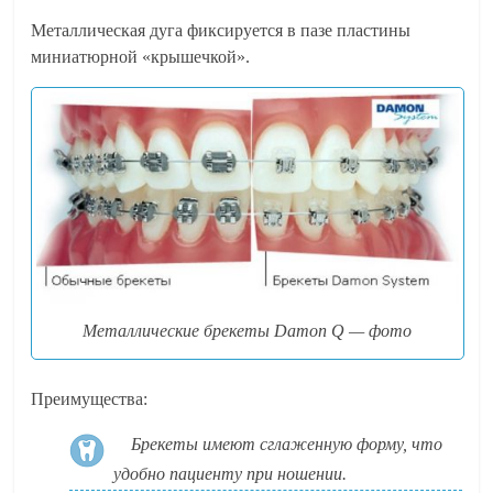
Металлическая дуга фиксируется в пазе пластины
миниатюрной «крышечкой».
Металлические брекеты Damon Q — фото
Преимущества:
Брекеты имеют сглаженную форму, что
удобно пациенту при ношении.