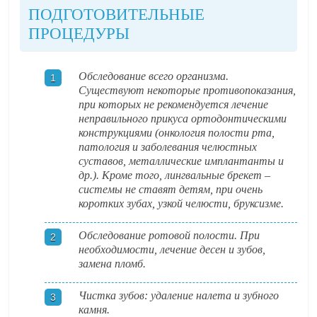
ПОДГОТОВИТЕЛЬНЫЕ
ПРОЦЕДУРЫ
Обследование всего организма.
Существуют некоторые противопоказания,
при которых не рекомендуется лечение
неправильного прикуса ортодонтическими
конструкциями (онкология полости рта,
патология и заболевания челюстных
суставов, металлические имплантанты и
др.). Кроме того, лингвальные брекет –
системы не ставят детям, при очень
коротких зубах, узкой челюсти, бруксизме.
Обследование ротовой полости. При
необходимости, лечение десен и зубов,
замена пломб.
Чистка зубов: удаление налета и зубного
камня.