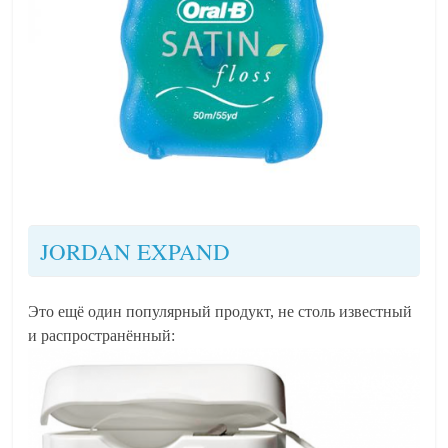
JORDAN EXPAND
Это ещё один популярный продукт, не столь известный
и распространённый: