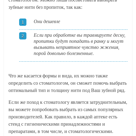
зубные нити без пропиток, так как:
Они дешевле
Если при обработке вы травмируете десну,
пропитки будут попадать в ранку и могут
вызывать неприятное чувство жжения,
порой довольно болезненные.
Что же касается формы и вида, их можно также
определить со стоматологом, он сможет помочь выбрать
оптимальный тип и толщину нити под Ваш зубной ряд.
Если же поход к стоматологу является затруднительным,
вы можете попробовать выбрать из самых популярных
производителей. Как правило, в каждой аптеке есть
стенд с гигиеническими принадлежностями и
препаратами, в том числе, и стоматологическими.