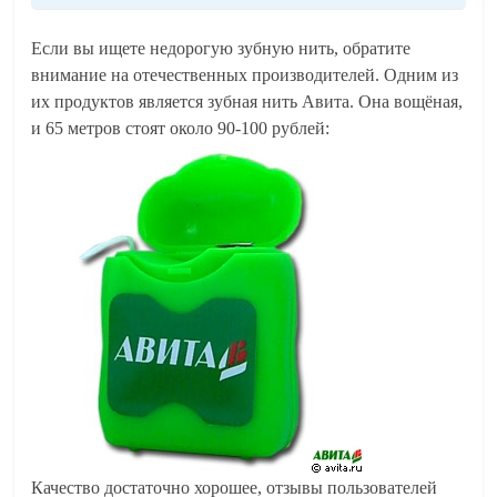
Если вы ищете недорогую зубную нить, обратите
внимание на отечественных производителей. Одним из
их продуктов является зубная нить Авита. Она вощёная,
и 65 метров стоят около 90-100 рублей:
Качество достаточно хорошее, отзывы пользователей