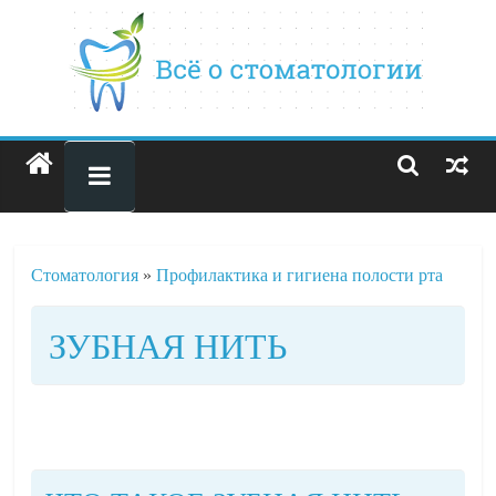
Стоматология
»
Профилактика и гигиена полости рта
ЗУБНАЯ НИТЬ