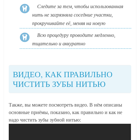
Следите за тем, чтобы использованная
нить не загрязняла соседние участки,
прокручивайте её, меняя на новую
Всю процедуру проводите медленно,
тщательно и аккуратно
ВИДЕО, КАК ПРАВИЛЬНО
ЧИСТИТЬ ЗУБЫ НИТЬЮ
Также, вы можете посмотреть видео. В нём описаны
основные приёмы, показано, как правильно и как не
надо чистить зубы зубной нитью: