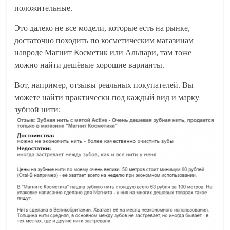
положительные.
Это далеко не все модели, которые есть на рынке,
достаточно походить по косметическим магазинам
навроде Магнит Косметик или Альпари, там тоже
можно найти дешёвые хорошие варианты.
Вот, например, отзывы реальных покупателей. Вы
можете найти практически под каждый вид и марку
зубной нити: