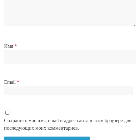
Имя
*
Email
*
Сохранить моё имя, email и адрес сайта в этом браузере для
последующих моих комментариев.