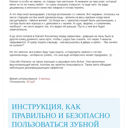
ИНСТРУКЦИЯ, КАК
ПРАВИЛЬНО И БЕЗОПАСНО
ПОЛЬЗОВАТЬСЯ ЗУБНОЙ