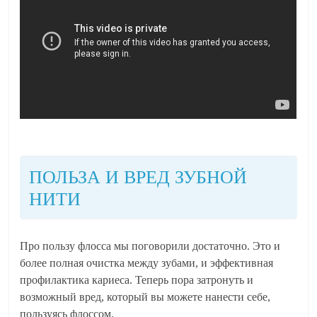
ПОЛЬЗА И ВРЕД ЗУБНОЙ
НИТИ
Про пользу флосса мы поговорили достаточно. Это и
более полная очистка между зубами, и эффективная
профилактика кариеса. Теперь пора затронуть и
возможный вред, который вы можете нанести себе,
пользуясь флоссом.