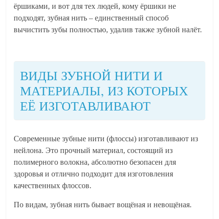
ёршиками, и вот для тех людей, кому ёршики не
подходят, зубная нить – единственный способ
вычистить зубы полностью, удалив также зубной налёт.
ВИДЫ ЗУБНОЙ НИТИ И
МАТЕРИАЛЫ, ИЗ КОТОРЫХ
ЕЁ ИЗГОТАВЛИВАЮТ
Современные зубные нити (флоссы) изготавливают из
нейлона. Это прочный материал, состоящий из
полимерного волокна, абсолютно безопасен для
здоровья и отлично подходит для изготовления
качественных флоссов.
По видам, зубная нить бывает вощёная и невощёная.