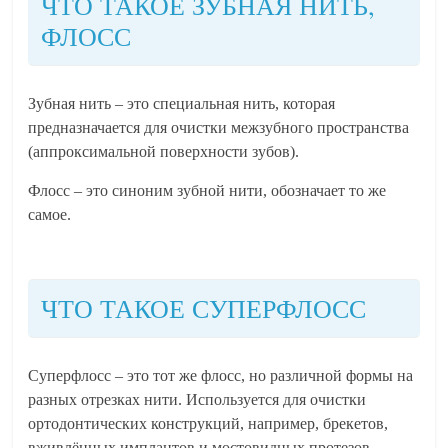
ЧТО ТАКОЕ ЗУБНАЯ НИТЬ,
ФЛОСС
Зубная нить – это специальная нить, которая
предназначается для очистки межзубного пространства
(аппроксимальной поверхности зубов).
Флосс – это синоним зубной нити, обозначает то же
самое.
ЧТО ТАКОЕ СУПЕРФЛОСС
Суперфлосс – это тот же флосс, но различной формы на
разных отрезках нити. Используется для очистки
ортодонтических конструкций, например, брекетов,
вживлённых имплантов и мостовидных протезов.