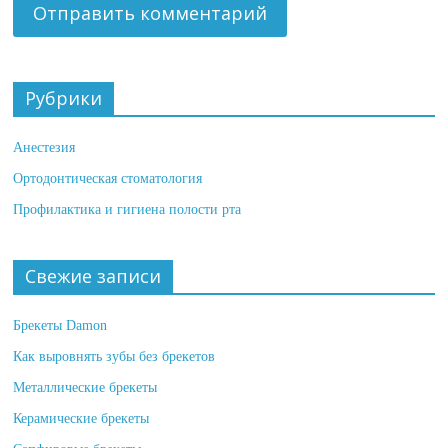
Рубрики
Анестезия
Ортодонтическая стоматология
Профилактика и гигиена полости рта
Свежие записи
Брекеты Damon
Как выровнять зубы без брекетов
Металлические брекеты
Керамические брекеты