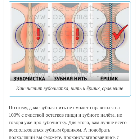
Как чистит зубочистка, нить и ёршик, сравнение
Поэтому, даже зубная нить не сможет справиться на
100% с очисткой остатков пищи и зубного налёта, не
говоря уже про зубочистку. Для этого, вам лучше всего
воспользоваться зубным ёршиком. А подобрать
подходящий вы сможете, проконсультировавшись с