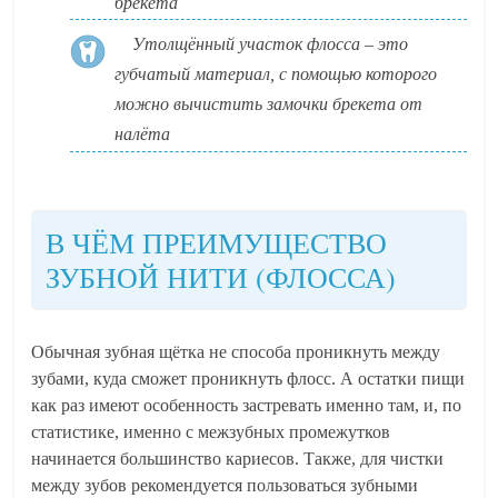
брекета
Утолщённый участок флосса – это
губчатый материал, с помощью которого
можно вычистить замочки брекета от
налёта
В ЧЁМ ПРЕИМУЩЕСТВО
ЗУБНОЙ НИТИ (ФЛОССА)
Обычная зубная щётка не способа проникнуть между
зубами, куда сможет проникнуть флосс. А остатки пищи
как раз имеют особенность застревать именно там, и, по
статистике, именно с межзубных промежутков
начинается большинство кариесов. Также, для чистки
между зубов рекомендуется пользоваться зубными