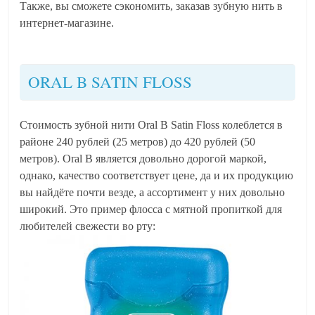
Также, вы сможете сэкономить, заказав зубную нить в
интернет-магазине.
ORAL B SATIN FLOSS
Стоимость зубной нити Oral B Satin Floss колеблется в
районе 240 рублей (25 метров) до 420 рублей (50
метров). Oral B является довольно дорогой маркой,
однако, качество соответствует цене, да и их продукцию
вы найдёте почти везде, а ассортимент у них довольно
широкий. Это пример флосса с мятной пропиткой для
любителей свежести во рту: