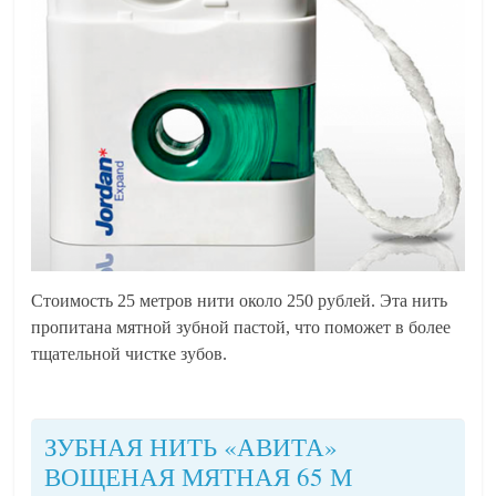
Стоимость 25 метров нити около 250 рублей. Эта нить
пропитана мятной зубной пастой, что поможет в более
тщательной чистке зубов.
ЗУБНАЯ НИТЬ «АВИТА»
ВОЩЕНАЯ МЯТНАЯ 65 М